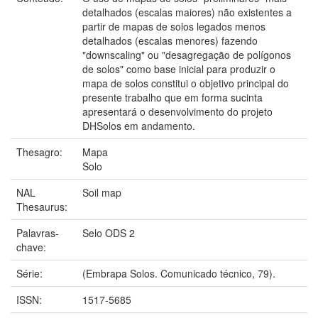
detalhados (escalas maiores) não existentes a
partir de mapas de solos legados menos
detalhados (escalas menores) fazendo
"downscaling" ou "desagregação de polígonos
de solos" como base inicial para produzir o
mapa de solos constitui o objetivo principal do
presente trabalho que em forma sucinta
apresentará o desenvolvimento do projeto
DHSolos em andamento.
Thesagro:
Mapa
Solo
NAL
Soil map
Thesaurus:
Palavras-
Selo ODS 2
chave:
Série:
(Embrapa Solos. Comunicado técnico, 79).
ISSN:
1517-5685