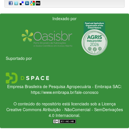
Indexado por
Suportado por
Empresa Brasileira de Pesquisa Agropecuária - Embrapa
SAC:
https://www.embrapa.br/fale-conosco
O conteúdo do repositório está licenciado sob a Licença
Creative Commons
Atribuição - NãoComercial - SemDerivações
4.0 Internacional.