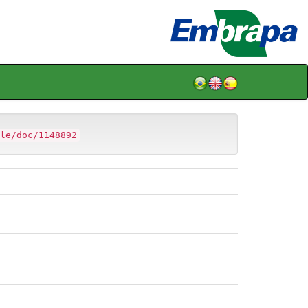
le/doc/1148892