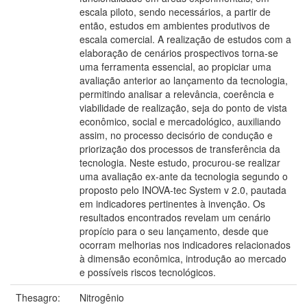
escala piloto, sendo necessários, a partir de
então, estudos em ambientes produtivos de
escala comercial. A realização de estudos com a
elaboração de cenários prospectivos torna-se
uma ferramenta essencial, ao propiciar uma
avaliação anterior ao lançamento da tecnologia,
permitindo analisar a relevância, coerência e
viabilidade de realização, seja do ponto de vista
econômico, social e mercadológico, auxiliando
assim, no processo decisório de condução e
priorização dos processos de transferência da
tecnologia. Neste estudo, procurou-se realizar
uma avaliação ex-ante da tecnologia segundo o
proposto pelo INOVA-tec System v 2.0, pautada
em indicadores pertinentes à invenção. Os
resultados encontrados revelam um cenário
propício para o seu lançamento, desde que
ocorram melhorias nos indicadores relacionados
à dimensão econômica, introdução ao mercado
e possíveis riscos tecnológicos.
Thesagro:
Nitrogênio