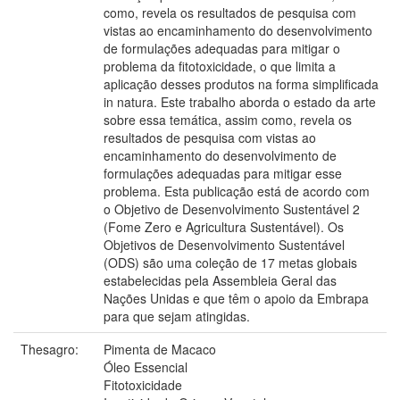
como, revela os resultados de pesquisa com
vistas ao encaminhamento do desenvolvimento
de formulações adequadas para mitigar o
problema da fitotoxicidade, o que limita a
aplicação desses produtos na forma simplificada
in natura. Este trabalho aborda o estado da arte
sobre essa temática, assim como, revela os
resultados de pesquisa com vistas ao
encaminhamento do desenvolvimento de
formulações adequadas para mitigar esse
problema. Esta publicação está de acordo com
o Objetivo de Desenvolvimento Sustentável 2
(Fome Zero e Agricultura Sustentável). Os
Objetivos de Desenvolvimento Sustentável
(ODS) são uma coleção de 17 metas globais
estabelecidas pela Assembleia Geral das
Nações Unidas e que têm o apoio da Embrapa
para que sejam atingidas.
Thesagro:
Pimenta de Macaco
Óleo Essencial
Fitotoxicidade