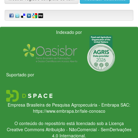
Indexado por
Suportado por
Empresa Brasileira de Pesquisa Agropecuária - Embrapa
SAC:
https://www.embrapa.br/fale-conosco
O conteúdo do repositório está licenciado sob a Licença
Creative Commons
Atribuição - NãoComercial - SemDerivações
4.0 Internacional.