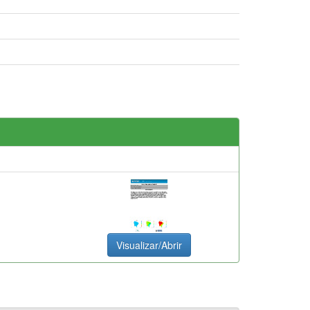
Visualizar/Abrir