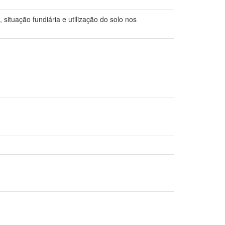
situação fundiária e utilização do solo nos