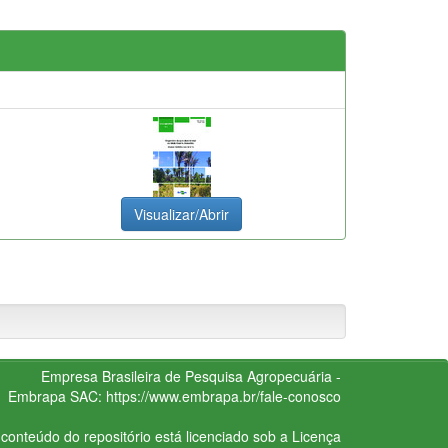
Visualizar/Abrir
Empresa Brasileira de Pesquisa Agropecuária -
Embrapa
SAC:
https://www.embrapa.br/fale-conosco
conteúdo do repositório está licenciado sob a Licença