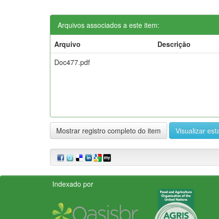
Arquivos associados a este item:
Arquivo
Descrição
Doc477.pdf
Mostrar registro completo do item
Visualizar esta
Indexado por