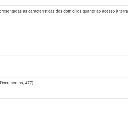
esentadas as características dos domicílios quanto ao acesso à terra, 
 Documentos, 477).