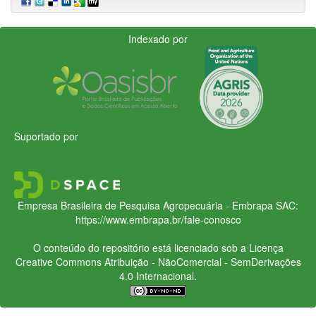
Indexado por
Suportado por
Empresa Brasileira de Pesquisa Agropecuária - Embrapa
SAC:
https://www.embrapa.br/fale-conosco
O conteúdo do repositório está licenciado sob a Licença
Creative Commons
Atribuição - NãoComercial - SemDerivações
4.0 Internacional.