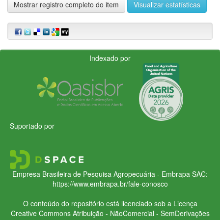
Mostrar registro completo do item
Visualizar estatísticas
Indexado por
Suportado por
Empresa Brasileira de Pesquisa Agropecuária - Embrapa
SAC:
https://www.embrapa.br/fale-conosco
O conteúdo do repositório está licenciado sob a Licença
Creative Commons
Atribuição - NãoComercial - SemDerivações