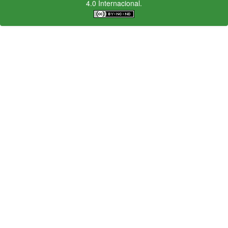
4.0 Internacional.