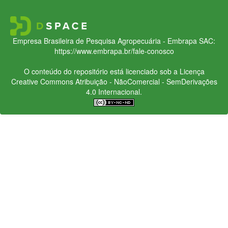
Empresa Brasileira de Pesquisa Agropecuária - Embrapa
SAC:
https://www.embrapa.br/fale-conosco
O conteúdo do repositório está licenciado sob a Licença
Creative Commons
Atribuição - NãoComercial - SemDerivações
4.0 Internacional.