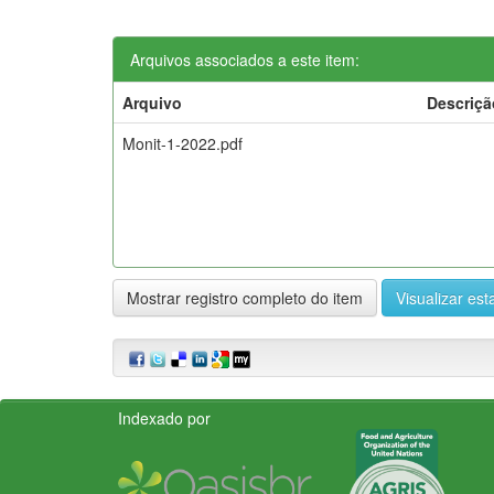
Arquivos associados a este item:
Arquivo
Descriçã
Monit-1-2022.pdf
Mostrar registro completo do item
Visualizar esta
Indexado por