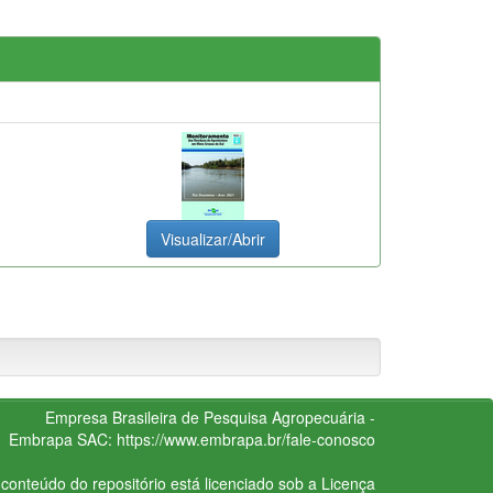
Visualizar/Abrir
Empresa Brasileira de Pesquisa Agropecuária -
Embrapa
SAC:
https://www.embrapa.br/fale-conosco
conteúdo do repositório está licenciado sob a Licença