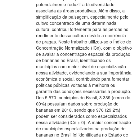
potencialmente reduzir a biodiversidade
associada às áreas produtivas. Além disso, a
simplificação da paisagem, especialmente pelo
cultivo concentrado de uma determinada
cultura, contribui fortemente para as perdas no
rendimento dessa cultura devido a ocorrência
de pragas. Neste trabalho utilizou-se o Índice de
Concentração Normalizado (ICn), com o objetivo
de avaliar a concentração espacial da produção
de bananas no Brasil, identificando os
municípios com maior nível de especialização
nessa atividade, evidenciando a sua importância
econômica e social, contribuindo para fomentar
políticas públicas voltadas à melhoria ou
garantia das condições necessárias à produção.
Dos 5.570 municípios do Brasil, 3.339 (cerca de
60%) possuíam dados sobre produção de
bananas em 2018, sendo que 976 (29,2%)
podem ser considerados como especializados
nessa atividade (ICn > 0). A maior concentração
de municípios especializados na produção de
bananas no Brasil foi identificada no Estado de