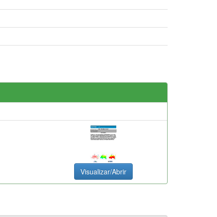
Visualizar/Abrir