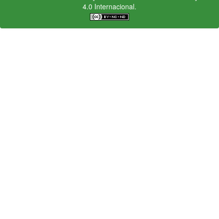
4.0 Internacional.