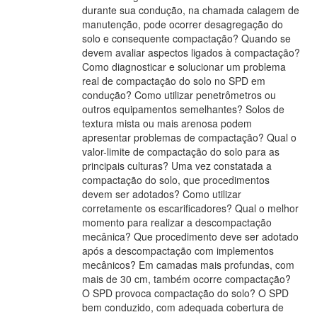
durante sua condução, na chamada calagem de
manutenção, pode ocorrer desagregação do
solo e consequente compactação? Quando se
devem avaliar aspectos ligados à compactação?
Como diagnosticar e solucionar um problema
real de compactação do solo no SPD em
condução? Como utilizar penetrômetros ou
outros equipamentos semelhantes? Solos de
textura mista ou mais arenosa podem
apresentar problemas de compactação? Qual o
valor-limite de compactação do solo para as
principais culturas? Uma vez constatada a
compactação do solo, que procedimentos
devem ser adotados? Como utilizar
corretamente os escarificadores? Qual o melhor
momento para realizar a descompactação
mecânica? Que procedimento deve ser adotado
após a descompactação com implementos
mecânicos? Em camadas mais profundas, com
mais de 30 cm, também ocorre compactação?
O SPD provoca compactação do solo? O SPD
bem conduzido, com adequada cobertura de