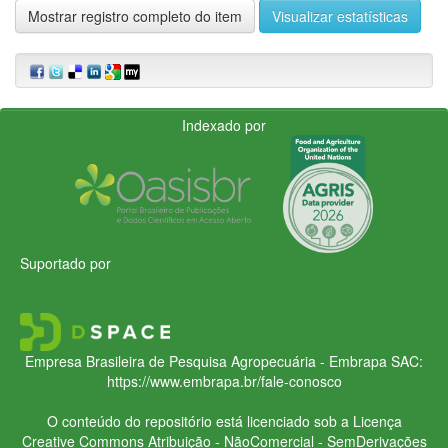
Mostrar registro completo do item
Visualizar estatísticas
Indexado por
Suportado por
Empresa Brasileira de Pesquisa Agropecuária - Embrapa
SAC:
https://www.embrapa.br/fale-conosco
O conteúdo do repositório está licenciado sob a Licença
Creative Commons
Atribuição - NãoComercial - SemDerivações