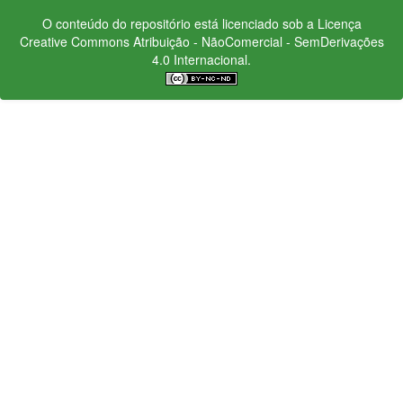
O conteúdo do repositório está licenciado sob a Licença
Creative Commons
Atribuição - NãoComercial - SemDerivações
4.0 Internacional.