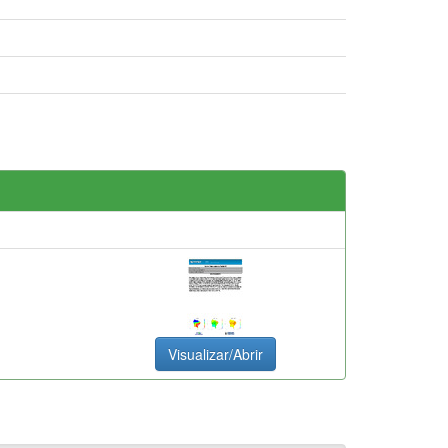
Visualizar/Abrir