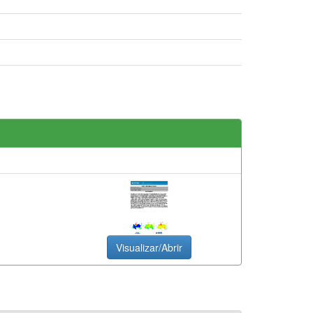
Visualizar/Abrir