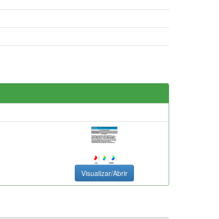
Visualizar/Abrir