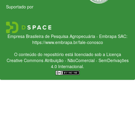
Suportado por
Empresa Brasileira de Pesquisa Agropecuária - Embrapa
SAC:
https://www.embrapa.br/fale-conosco
O conteúdo do repositório está licenciado sob a Licença
Creative Commons
Atribuição - NãoComercial - SemDerivações
4.0 Internacional.