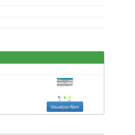
Visualizar/Abrir