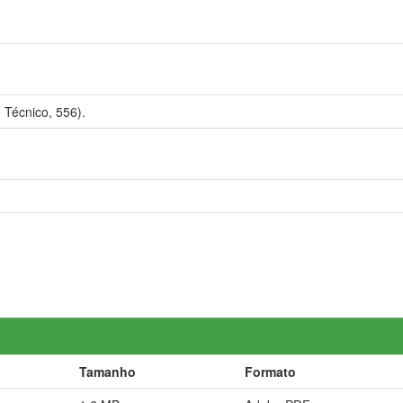
Técnico, 556).
Tamanho
Formato