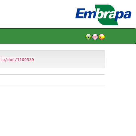
le/doc/1109539