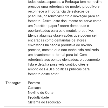
todos estes aspectos, a Embrapa tem no novilho
precoce uma referência de modelo produtivo e
reconhece a importância de esforços de
pesquisa, desenvolvimento e inovação para seu
fomento. Assim, este documento se serve como
um ?position paper? sobre demandas e
oportunidades para este modelo produtivo.
Elenca algumas observações que podem ser
encaradas como demandas de atores
envolvidos na cadeia produtiva do novilho
precoce, mesmo que não tenha sido realizado
um levantamento formal para tal. Com
referência aos pontos elencados, o documento
lista e detalha possíveis contribuições em
âmbito de P&DI e políticas públicas para
fomento deste setor.
Thesagro:
Bezerro
Carcaça
Novilho de Corte
Produtividade
Sistema de Produção