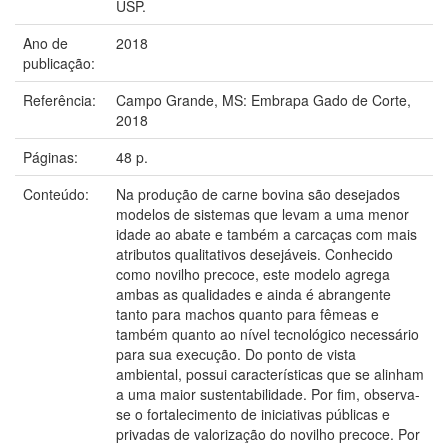
USP.
Ano de
2018
publicação:
Referência:
Campo Grande, MS: Embrapa Gado de Corte,
2018
Páginas:
48 p.
Conteúdo:
Na produção de carne bovina são desejados
modelos de sistemas que levam a uma menor
idade ao abate e também a carcaças com mais
atributos qualitativos desejáveis. Conhecido
como novilho precoce, este modelo agrega
ambas as qualidades e ainda é abrangente
tanto para machos quanto para fêmeas e
também quanto ao nível tecnológico necessário
para sua execução. Do ponto de vista
ambiental, possui características que se alinham
a uma maior sustentabilidade. Por fim, observa-
se o fortalecimento de iniciativas públicas e
privadas de valorização do novilho precoce. Por