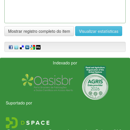
Mostrar registro completo do item
Visualizar estatísticas
Indexado por
Suportado por