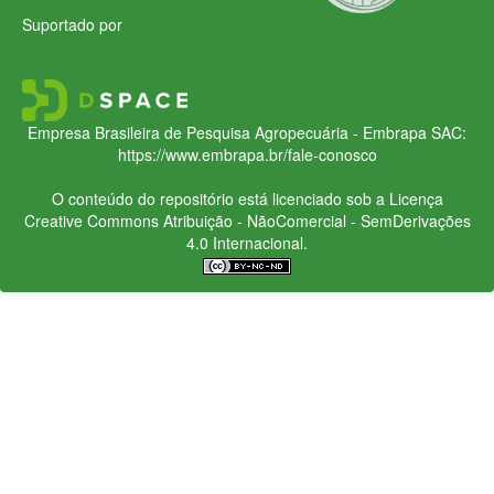
Suportado por
Empresa Brasileira de Pesquisa Agropecuária - Embrapa
SAC:
https://www.embrapa.br/fale-conosco
O conteúdo do repositório está licenciado sob a Licença
Creative Commons
Atribuição - NãoComercial - SemDerivações
4.0 Internacional.