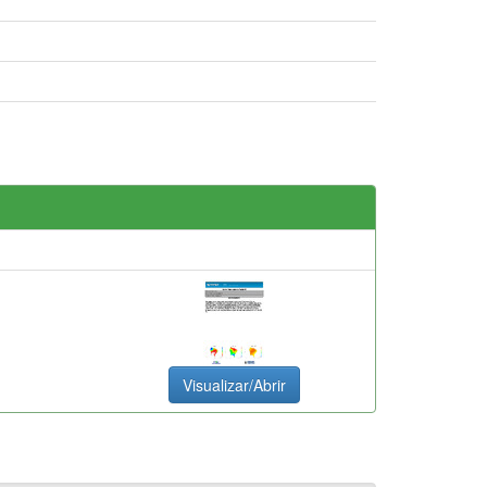
Visualizar/Abrir