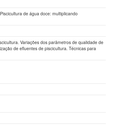
Piscicultura de água doce: multiplicando
iscicultura. Variações dos parâmetros de qualidade de
zação de efluentes de piscicultura. Técnicas para