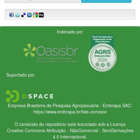
Indexado por
Suportado por
Empresa Brasileira de Pesquisa Agropecuária - Embrapa
SAC:
https://www.embrapa.br/fale-conosco
O conteúdo do repositório está licenciado sob a Licença
Creative Commons
Atribuição - NãoComercial - SemDerivações
4.0 Internacional.