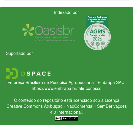
Indexado por
Suportado por
Empresa Brasileira de Pesquisa Agropecuária - Embrapa
SAC:
https://www.embrapa.br/fale-conosco
O conteúdo do repositório está licenciado sob a Licença
Creative Commons
Atribuição - NãoComercial - SemDerivações
4.0 Internacional.