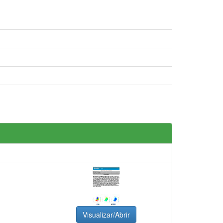
Visualizar/Abrir