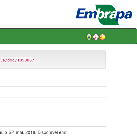
le/doc/1058067
ulo-SP, mai. 2016. Disponível em: