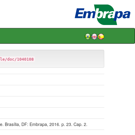
le/doc/1040108
. Brasília, DF: Embrapa, 2016. p. 23. Cap. 2.