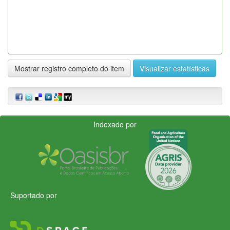
Mostrar registro completo do item
Visualizar estatísticas
Indexado por
Suportado por