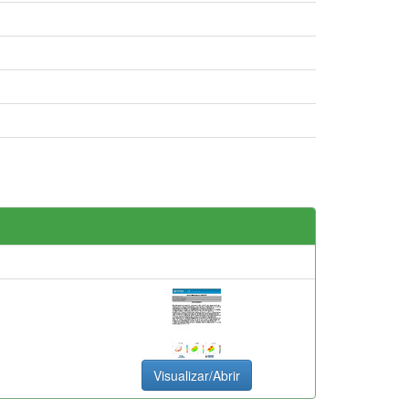
Visualizar/Abrir