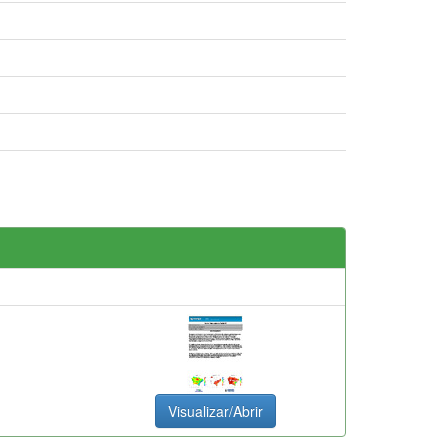
Visualizar/Abrir