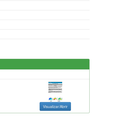
Visualizar/Abrir