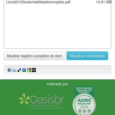
Livro2015Sustentabilidadecompleto.pdf
13,91 MB
Mostrar registro completo do item
Visualizar estatísticas
Indexado por