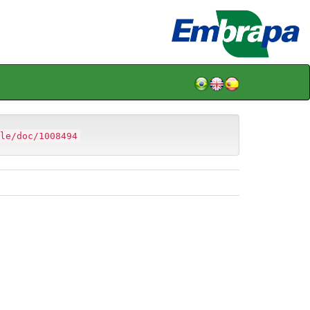
le/doc/1008494