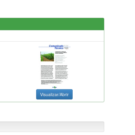
Visualizar/Abrir