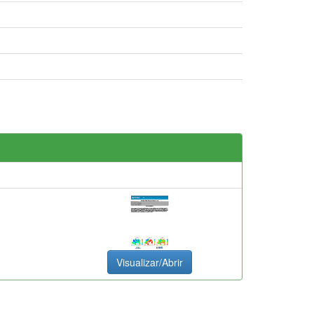
Visualizar/Abrir