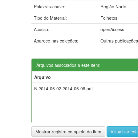
Palavras-chave:
Região Norte
Tipo do Material:
Folhetos
Acesso:
openAccess
Aparece nas coleções:
Outras publicaçõe
Arquivos associados a este item:
Arquivo
N.2014-06-02.2014-06-09.pdf
Mostrar registro completo do item
Visualizar esta