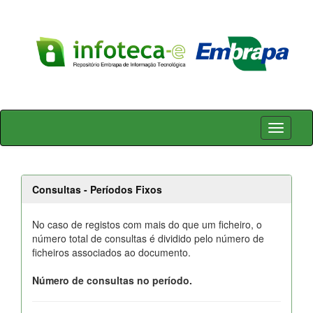
Skip
navigation
Consultas - Períodos Fixos
No caso de registos com mais do que um ficheiro, o
número total de consultas é dividido pelo número de
ficheiros associados ao documento.
Número de consultas no período.