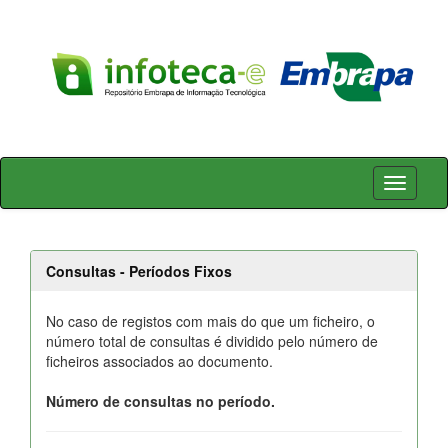
Skip
navigation
Consultas - Períodos Fixos
No caso de registos com mais do que um ficheiro, o
número total de consultas é dividido pelo número de
ficheiros associados ao documento.
Número de consultas no período.