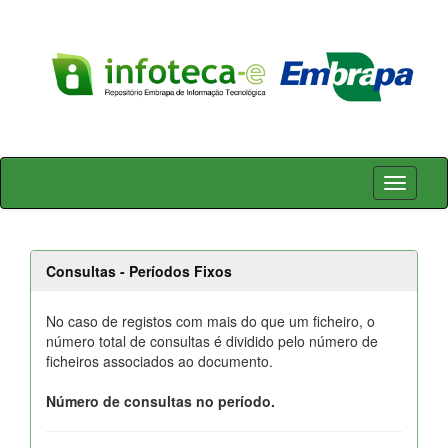
Skip
navigation
Consultas - Períodos Fixos
No caso de registos com mais do que um ficheiro, o
número total de consultas é dividido pelo número de
ficheiros associados ao documento.
Número de consultas no período.