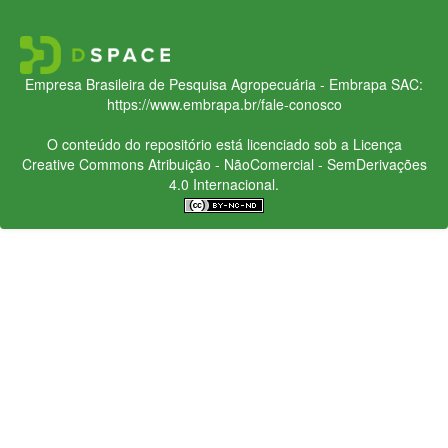
Empresa Brasileira de Pesquisa Agropecuária - Embrapa
SAC:
https://www.embrapa.br/fale-conosco
O conteúdo do repositório está licenciado sob a Licença
Creative Commons
Atribuição - NãoComercial - SemDerivações
4.0 Internacional.