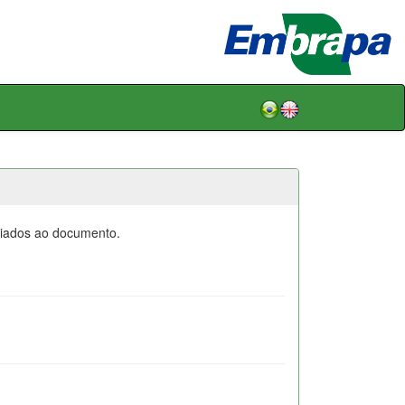
ociados ao documento.