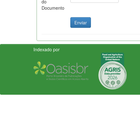
do
Documento
Indexado por