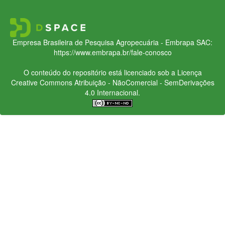
Empresa Brasileira de Pesquisa Agropecuária - Embrapa
SAC:
https://www.embrapa.br/fale-conosco
O conteúdo do repositório está licenciado sob a Licença
Creative Commons
Atribuição - NãoComercial - SemDerivações
4.0 Internacional.