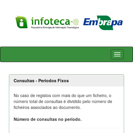
Skip
navigation
Consultas - Períodos Fixos
No caso de registos com mais do que um ficheiro, o
número total de consultas é dividido pelo número de
ficheiros associados ao documento.
Número de consultas no período.