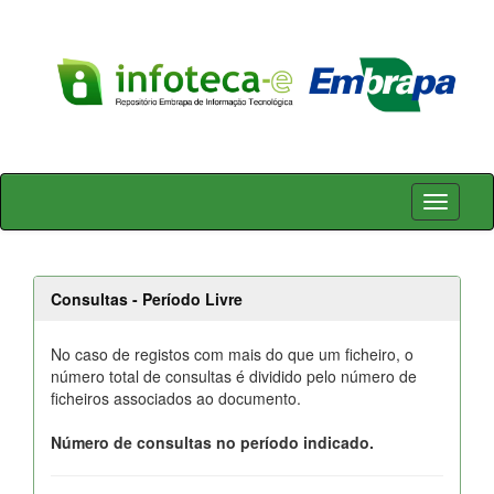
Skip
navigation
Consultas - Período Livre
No caso de registos com mais do que um ficheiro, o
número total de consultas é dividido pelo número de
ficheiros associados ao documento.
Número de consultas no período indicado.