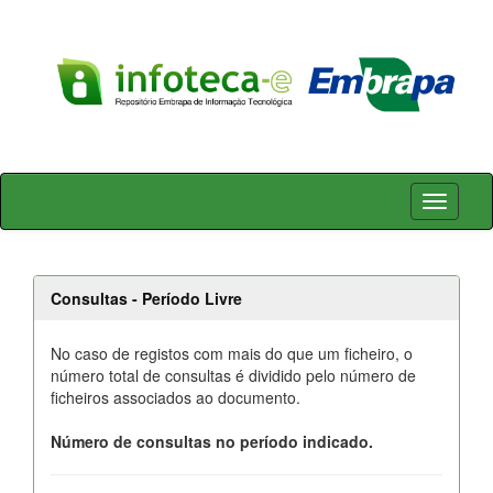
Skip
navigation
Consultas - Período Livre
No caso de registos com mais do que um ficheiro, o
número total de consultas é dividido pelo número de
ficheiros associados ao documento.
Número de consultas no período indicado.