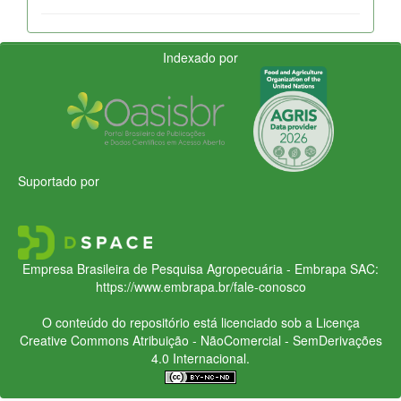
Indexado por
Suportado por
Empresa Brasileira de Pesquisa Agropecuária - Embrapa
SAC:
https://www.embrapa.br/fale-conosco
O conteúdo do repositório está licenciado sob a Licença
Creative Commons
Atribuição - NãoComercial - SemDerivações
4.0 Internacional.