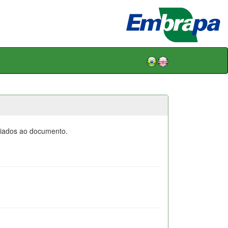
ociados ao documento.