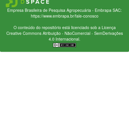
Empresa Brasileira de Pesquisa Agropecuária - Embrapa
SAC:
https://www.embrapa.br/fale-conosco
O conteúdo do repositório está licenciado sob a Licença
Creative Commons
Atribuição - NãoComercial - SemDerivações
4.0 Internacional.