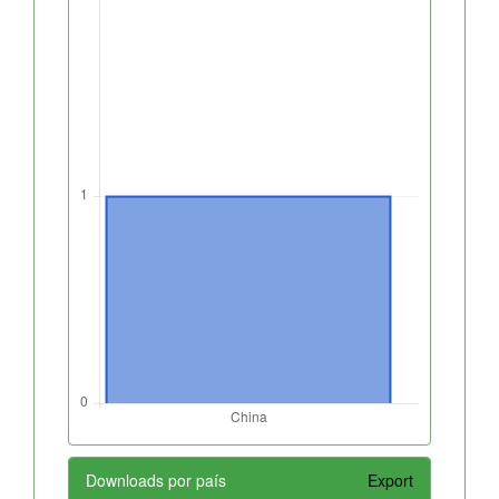
Downloads por país
Export