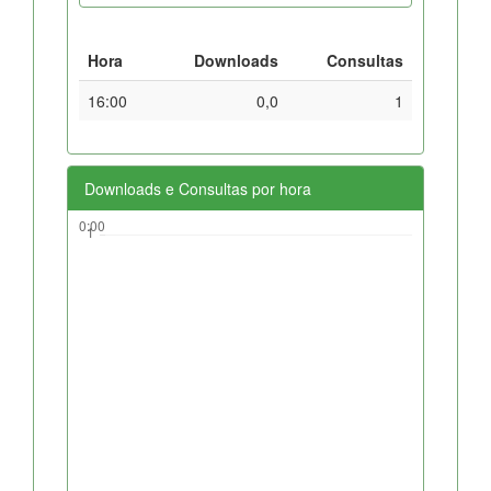
Hora
Downloads
Consultas
16:00
0,0
1
Downloads e Consultas por hora