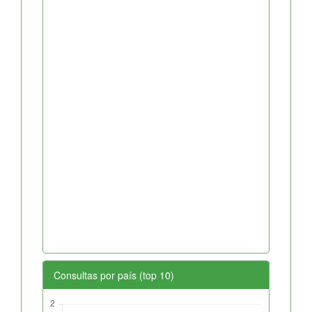
Consultas por país (top 10)