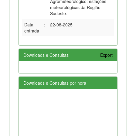
Agrometeorológico: estações
meteorológicas da Região
Sudeste.
Data
:
22-08-2025
entrada
Downloads e Consultas
Export
Downloads e Consultas por hora