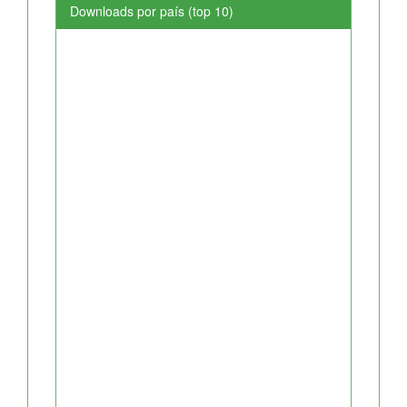
Downloads por país (top 10)