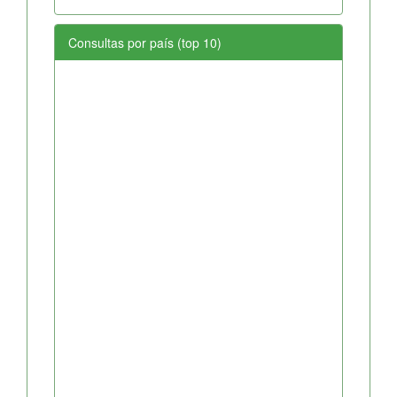
Consultas por país (top 10)