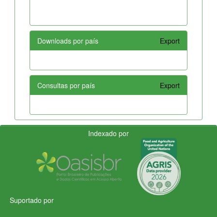
Downloads por país
Export
Consultas por país
Export
Indexado por
Suportado por