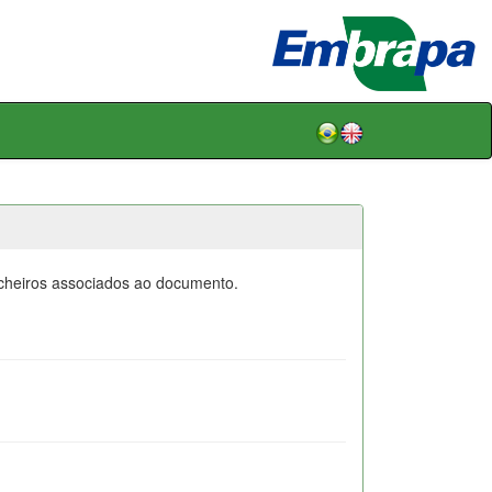
icheiros associados ao documento.