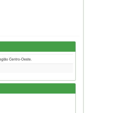
gião Centro-Oeste.