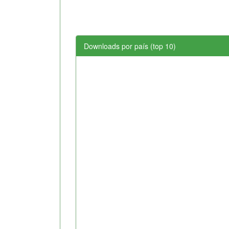
Downloads por país (top 10)