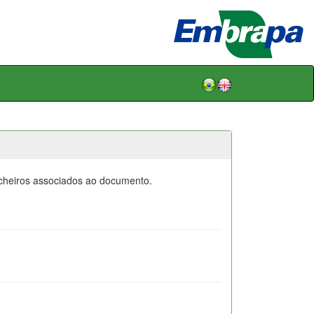
icheiros associados ao documento.