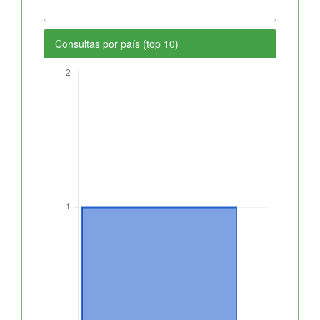
Consultas por país (top 10)