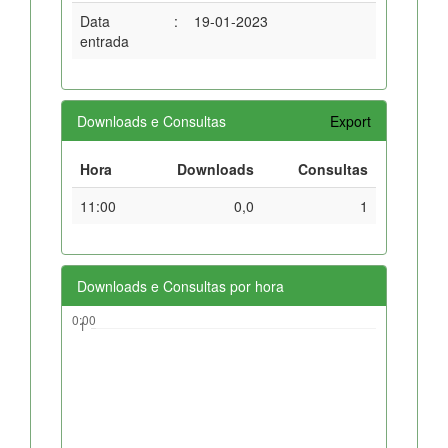
Data
:
19-01-2023
entrada
Downloads e Consultas
Export
Hora
Downloads
Consultas
11:00
0,0
1
Downloads e Consultas por hora