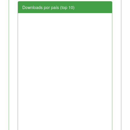
Downloads por país (top 10)